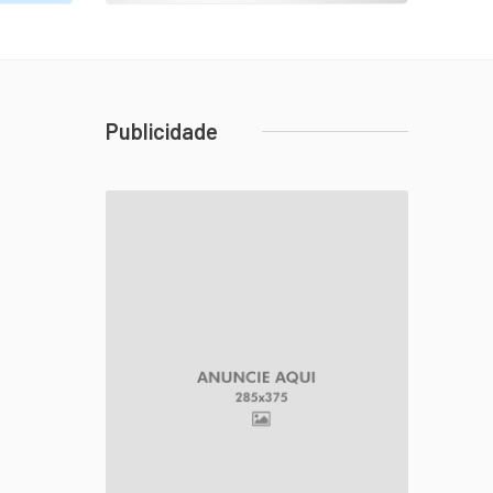
Publicidade