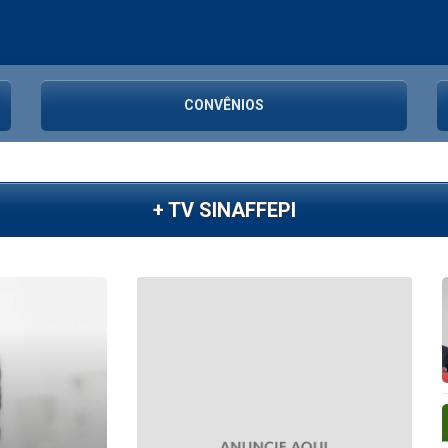
CONVÊNIOS
+ TV SINAFFEPI