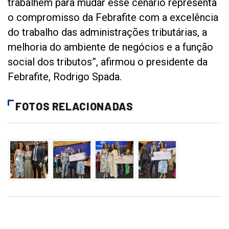
trabalhem para mudar esse cenário representa
o compromisso da Febrafite com a excelência
do trabalho das administrações tributárias, a
melhoria do ambiente de negócios e a função
social dos tributos”, afirmou o presidente da
Febrafite, Rodrigo Spada.
FOTOS RELACIONADAS