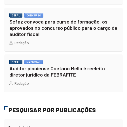
GERAL
CONCURSO
Sefaz convoca para curso de formação, os
aprovados no concurso público para o cargo de
auditor fiscal
Redação
GERAL
NACIONAL
Auditor piauiense Caetano Mello é reeleito
diretor jurídico da FEBRAFITE
Redação
PESQUISAR POR PUBLICAÇÕES