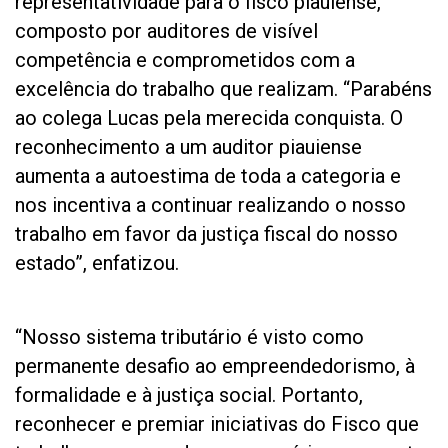
representatividade para o fisco piauiense,
composto por auditores de visível
competência e comprometidos com a
excelência do trabalho que realizam. “Parabéns
ao colega Lucas pela merecida conquista. O
reconhecimento a um auditor piauiense
aumenta a autoestima de toda a categoria e
nos incentiva a continuar realizando o nosso
trabalho em favor da justiça fiscal do nosso
estado”, enfatizou.
“Nosso sistema tributário é visto como
permanente desafio ao empreendedorismo, à
formalidade e à justiça social. Portanto,
reconhecer e premiar iniciativas do Fisco que