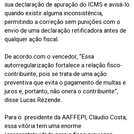
sua declaração de apuração do ICMS e avisá-lo
quando existir alguma inconsistência,
permitindo a correção sem punições com o
envio de uma declaração retificadora antes de
qualquer ação fiscal.
De acordo com o vencedor, “Essa
autorregularização fortalece a relação fisco-
contribuinte, pois se trata de uma ação
preventiva que evita o pagamento de multas e
juros e, portanto, não onera o contribuinte”,
disse Lucas Rezende.
Para o presidente da AAFFEPI, Cláudio Costa,
essa vitória tem uma enorme