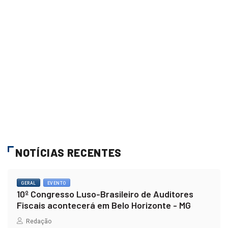
NOTÍCIAS RECENTES
GERAL
EVENTO
10º Congresso Luso-Brasileiro de Auditores
Fiscais acontecerá em Belo Horizonte - MG
Redação