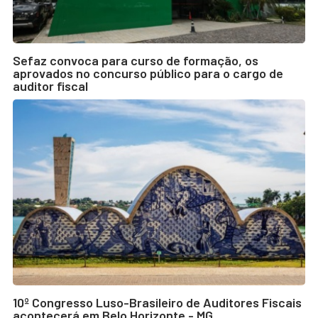
Sefaz convoca para curso de formação, os
aprovados no concurso público para o cargo de
auditor fiscal
10º Congresso Luso-Brasileiro de Auditores Fiscais
acontecerá em Belo Horizonte - MG