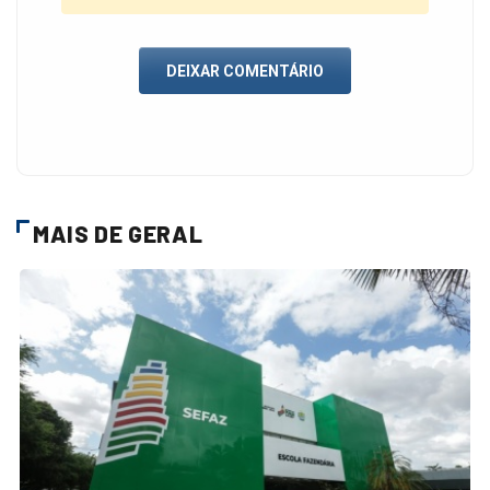
DEIXAR COMENTÁRIO
MAIS DE GERAL