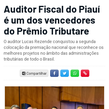
Auditor Fiscal do Piauí
é um dos vencedores
do Prêmio Tributare
O auditor Lucas Rezende conquistou a segunda
colocação da premiação nacional que reconhece os
melhores projetos no âmbito das administrações
tributárias de todo o Brasil.
Compartilhar
Facebook
Twitter
Whatsapp
Hiperlink