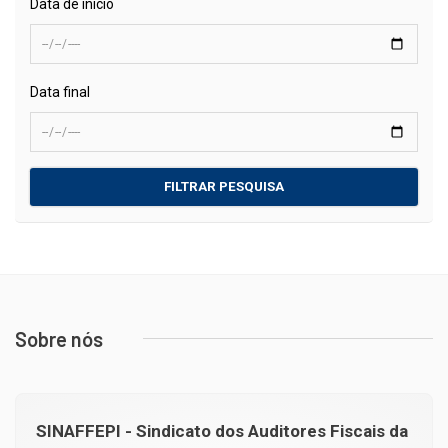
Data de início
Data final
FILTRAR PESQUISA
Sobre nós
SINAFFEPI - Sindicato dos Auditores Fiscais da