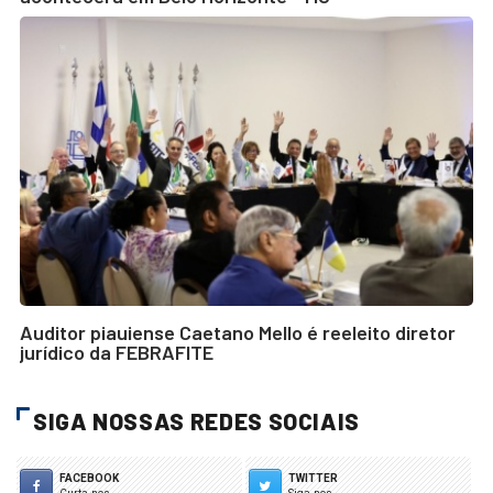
Auditor piauiense Caetano Mello é reeleito diretor
jurídico da FEBRAFITE
SIGA NOSSAS REDES SOCIAIS
FACEBOOK
TWITTER