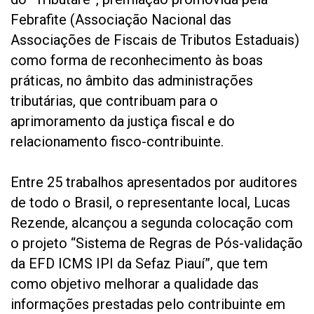
Febrafite (Associação Nacional das
Associações de Fiscais de Tributos Estaduais)
como forma de reconhecimento às boas
práticas, no âmbito das administrações
tributárias, que contribuam para o
aprimoramento da justiça fiscal e do
relacionamento fisco-contribuinte.
Entre 25 trabalhos apresentados por auditores
de todo o Brasil, o representante local, Lucas
Rezende, alcançou a segunda colocação com
o projeto “Sistema de Regras de Pós-validação
da EFD ICMS IPI da Sefaz Piauí”, que tem
como objetivo melhorar a qualidade das
informações prestadas pelo contribuinte em