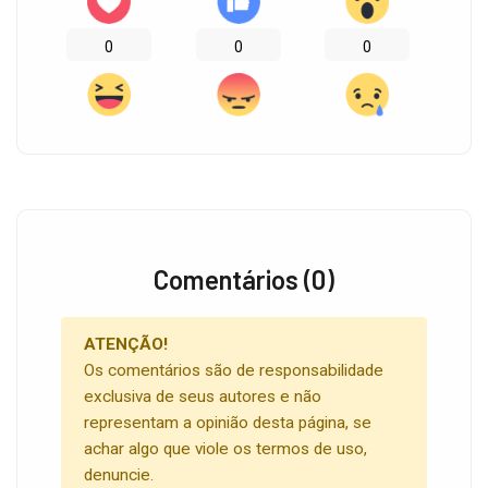
0
0
0
Comentários (0)
ATENÇÃO!
Os comentários são de responsabilidade
exclusiva de seus autores e não
representam a opinião desta página, se
achar algo que viole os termos de uso,
denuncie.