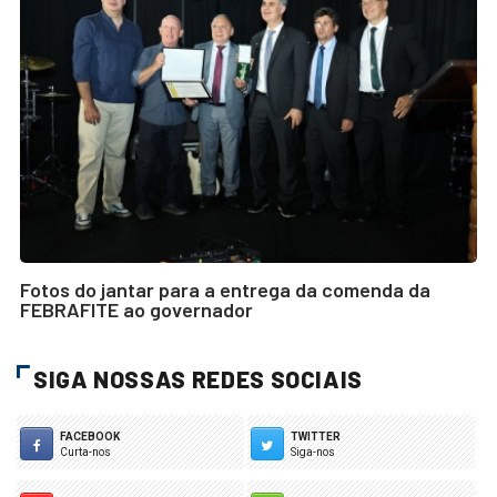
Fotos do jantar para a entrega da comenda da
FEBRAFITE ao governador
SIGA NOSSAS REDES SOCIAIS
FACEBOOK
TWITTER
Curta-nos
Siga-nos