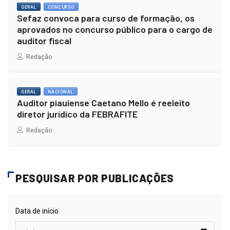
GERAL
CONCURSO
Sefaz convoca para curso de formação, os
aprovados no concurso público para o cargo de
auditor fiscal
Redação
GERAL
NACIONAL
Auditor piauiense Caetano Mello é reeleito
diretor jurídico da FEBRAFITE
Redação
PESQUISAR POR PUBLICAÇÕES
Data de início