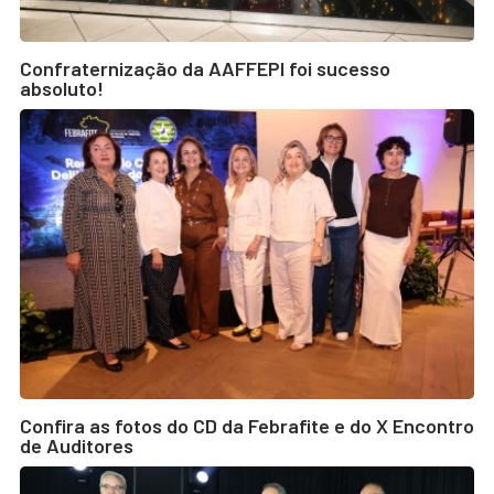
Confraternização da AAFFEPI foi sucesso
absoluto!
Confira as fotos do CD da Febrafite e do X Encontro
de Auditores