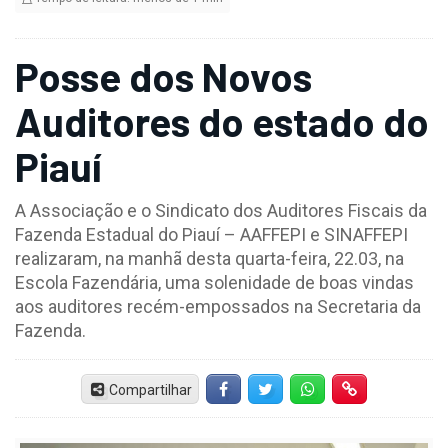
Posse dos Novos
Auditores do estado do
Piauí
A Associação e o Sindicato dos Auditores Fiscais da
Fazenda Estadual do Piauí – AAFFEPI e SINAFFEPI
realizaram, na manhã desta quarta-feira, 22.03, na
Escola Fazendária, uma solenidade de boas vindas
aos auditores recém-empossados na Secretaria da
Fazenda.
Compartilhar
Facebook
Twitter
Whatsapp
Hiperlink