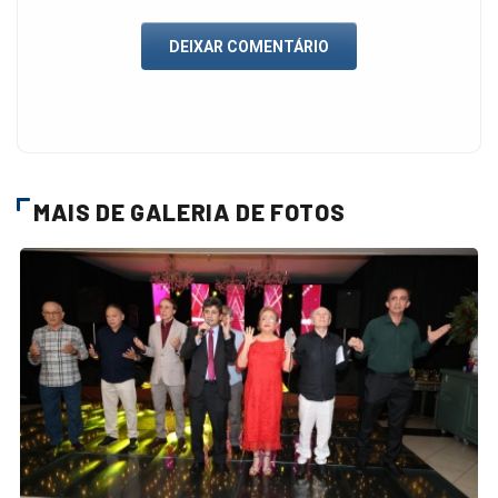
DEIXAR COMENTÁRIO
MAIS DE GALERIA DE FOTOS