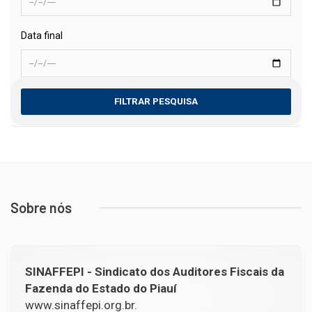
Data final
FILTRAR PESQUISA
Sobre nós
SINAFFEPI - Sindicato dos Auditores Fiscais da
Fazenda do Estado do Piauí
www.sinaffepi.org.br.