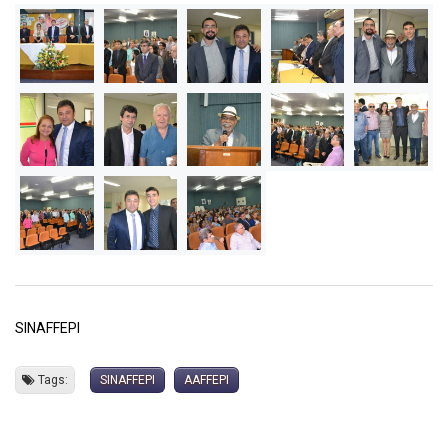
SINAFFEPI
Tags:
SINAFFEPI
AAFFEPI