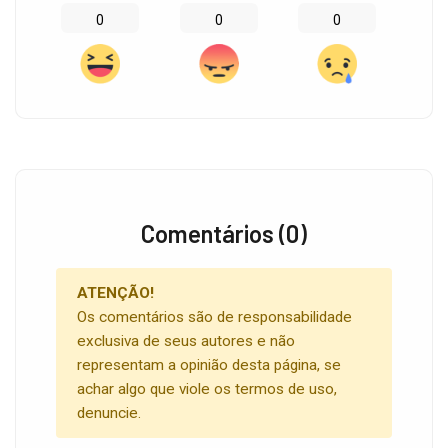
0
0
0
Comentários (0)
ATENÇÃO!
Os comentários são de responsabilidade
exclusiva de seus autores e não
representam a opinião desta página, se
achar algo que viole os termos de uso,
denuncie.