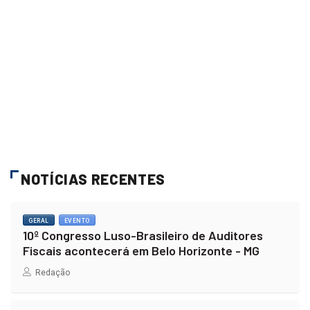
NOTÍCIAS RECENTES
GERAL
EVENTO
10º Congresso Luso-Brasileiro de Auditores
Fiscais acontecerá em Belo Horizonte - MG
Redação