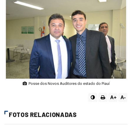
Posse dos Novos Auditores do estado do Piauí
A+
A-
FOTOS RELACIONADAS