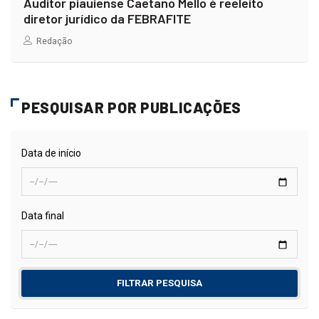
Auditor piauiense Caetano Mello é reeleito
diretor jurídico da FEBRAFITE
Redação
PESQUISAR POR PUBLICAÇÕES
Data de início
Data final
FILTRAR PESQUISA