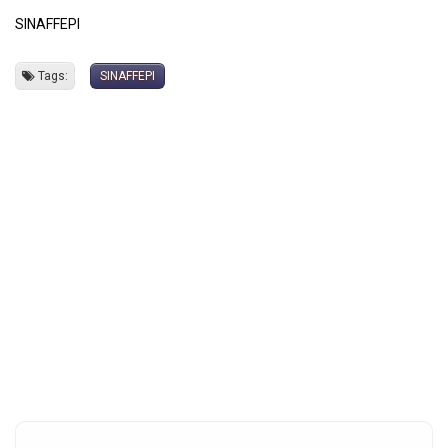
SINAFFEPI
Tags:
SINAFFEPI