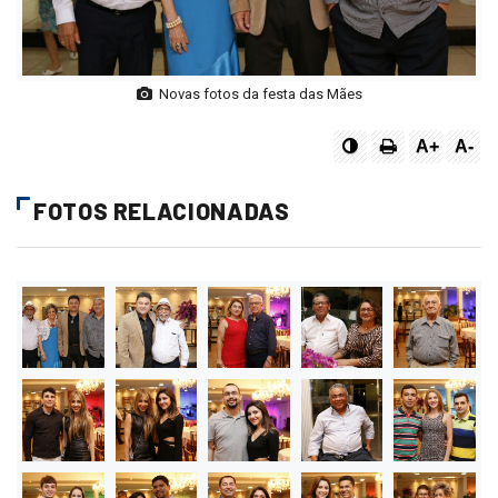
Novas fotos da festa das Mães
A+
A-
FOTOS RELACIONADAS