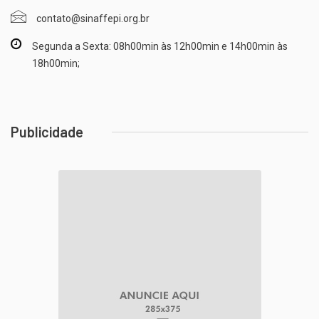
contato@sinaffepi.org.br
Segunda a Sexta: 08h00min às 12h00min e 14h00min às
18h00min;
Publicidade