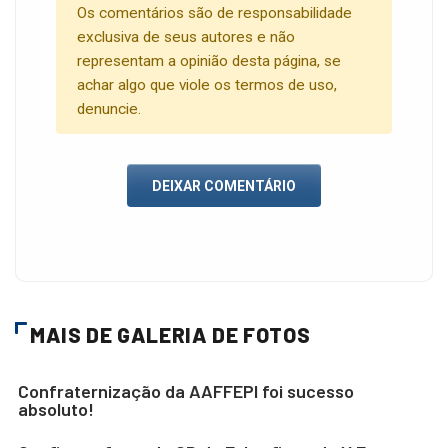
Os comentários são de responsabilidade
exclusiva de seus autores e não
representam a opinião desta página, se
achar algo que viole os termos de uso,
denuncie.
DEIXAR COMENTÁRIO
MAIS DE GALERIA DE FOTOS
Confraternização da AAFFEPI foi sucesso
absoluto!