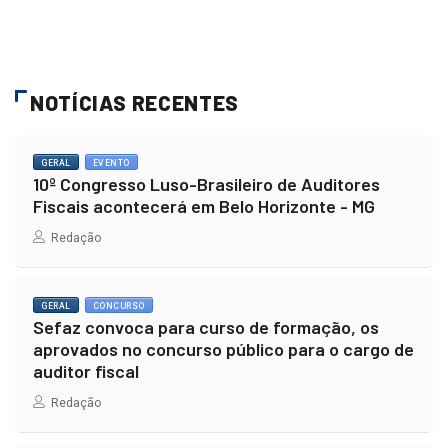
NOTÍCIAS RECENTES
GERAL
EVENTO
10º Congresso Luso-Brasileiro de Auditores
Fiscais acontecerá em Belo Horizonte - MG
Redação
GERAL
CONCURSO
Sefaz convoca para curso de formação, os
aprovados no concurso público para o cargo de
auditor fiscal
Redação