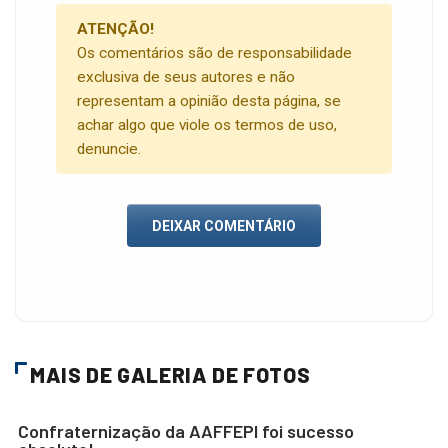
ATENÇÃO!
Os comentários são de responsabilidade
exclusiva de seus autores e não
representam a opinião desta página, se
achar algo que viole os termos de uso,
denuncie.
DEIXAR COMENTÁRIO
MAIS DE GALERIA DE FOTOS
Confraternização da AAFFEPI foi sucesso