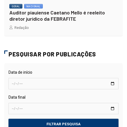
GERAL
NACIONAL
Auditor piauiense Caetano Mello é reeleito
diretor jurídico da FEBRAFITE
Redação
PESQUISAR POR PUBLICAÇÕES
Data de início
Data final
FILTRAR PESQUISA