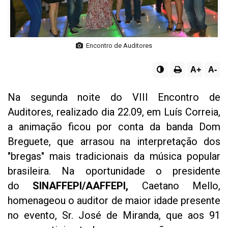
Encontro de Auditores
A+
A-
Na segunda noite do VIII Encontro de
Auditores, realizado dia 22.09, em Luís Correia,
a animação ficou por conta da banda Dom
Breguete, que arrasou na interpretação dos
"bregas" mais tradicionais da música popular
brasileira. Na oportunidade o presidente
do
SINAFFEPI/AAFFEPI,
Caetano Mello,
homenageou o auditor de maior idade presente
no evento, Sr. José de Miranda, que aos 91