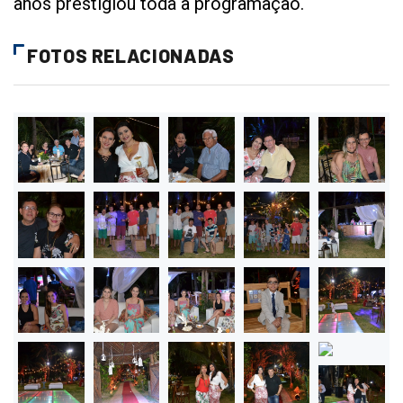
anos prestigiou toda a programação.
FOTOS RELACIONADAS