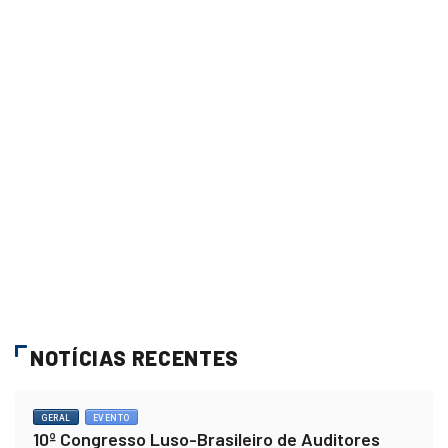
NOTÍCIAS RECENTES
GERAL
EVENTO
10º Congresso Luso-Brasileiro de Auditores