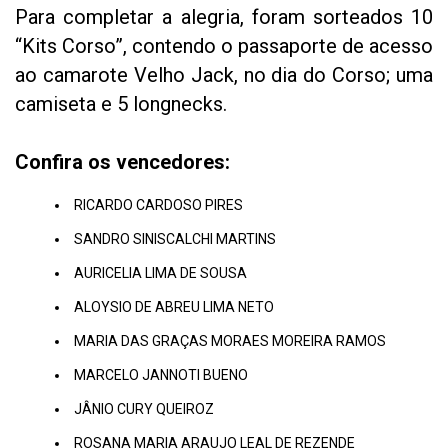
Para completar a alegria, foram sorteados 10
“Kits Corso”, contendo o passaporte de acesso
ao camarote Velho Jack, no dia do Corso; uma
camiseta e 5 longnecks.
Confira os vencedores:
RICARDO CARDOSO PIRES
SANDRO SINISCALCHI MARTINS
AURICELIA LIMA DE SOUSA
ALOYSIO DE ABREU LIMA NETO
MARIA DAS GRAÇAS MORAES MOREIRA RAMOS
MARCELO JANNOTI BUENO
JÂNIO CURY QUEIROZ
ROSANA MARIA ARAUJO LEAL DE REZENDE