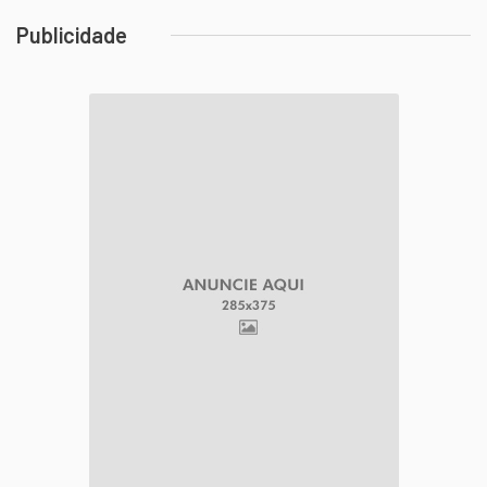
Publicidade