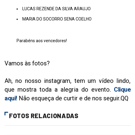
LUCAS REZENDE DA SILVA ARAUJO
MARIA DO SOCORRO SENA COELHO
Parabéns aos vencedores!
Vamos às fotos?
Ah, no nosso instagram, tem um vídeo lindo,
que mostra toda a alegria do evento.
Clique
aqui!
Não esqueça de curtir e de nos seguir.QQ
FOTOS RELACIONADAS