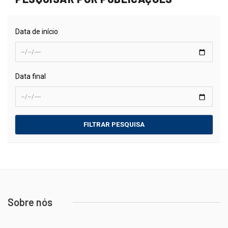
Data de início
Data final
FILTRAR PESQUISA
Sobre nós