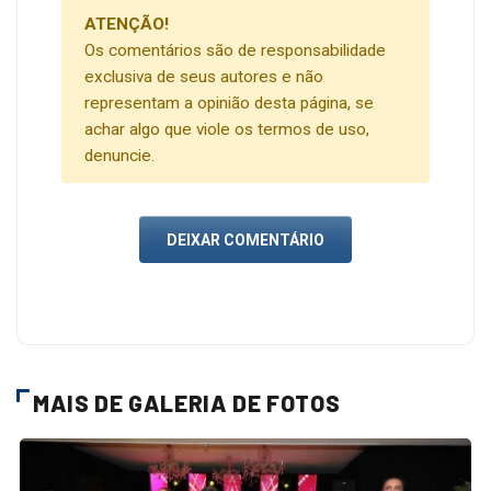
ATENÇÃO!
Os comentários são de responsabilidade
exclusiva de seus autores e não
representam a opinião desta página, se
achar algo que viole os termos de uso,
denuncie.
DEIXAR COMENTÁRIO
MAIS DE GALERIA DE FOTOS