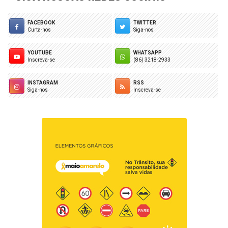
FACEBOOK
TWITTER
Curta-nos
Siga-nos
YOUTUBE
WHATSAPP
Inscreva-se
(86) 3218-2933
INSTAGRAM
RSS
Siga-nos
Inscreva-se