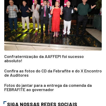
Confraternização da AAFFEPI foi sucesso
absoluto!
Confira as fotos do CD da Febrafite e do X Encontro
de Auditores
Fotos do jantar para a entrega da comenda da
FEBRAFITE ao governador
SIGA NOSSAS REDES SOCIAIS