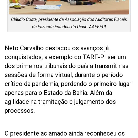
Cláudio Costa, presidente da Associação dos Auditores Fiscais
da Fazenda Estadual do Piauí - AAFFEPI
Neto Carvalho destacou os avanços já
conquistados, a exemplo do TARF-PI ser um
dos primeiros tribunais do país a transmitir as
sessões de forma virtual, durante o período
crítico da pandemia, perdendo o primeiro lugar
apenas para o Estado da Bahia. Além da
agilidade na tramitação e julgamento dos
processos.
O presidente aclamado ainda reconheceu os