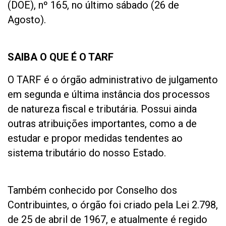
(DOE), nº 165, no último sábado (26 de
Agosto).
SAIBA O QUE É O TARF
O TARF é o órgão administrativo de julgamento
em segunda e última instância dos processos
de natureza fiscal e tributária. Possui ainda
outras atribuições importantes, como a de
estudar e propor medidas tendentes ao
sistema tributário do nosso Estado.
Também conhecido por Conselho dos
Contribuintes, o órgão foi criado pela Lei 2.798,
de 25 de abril de 1967, e atualmente é regido