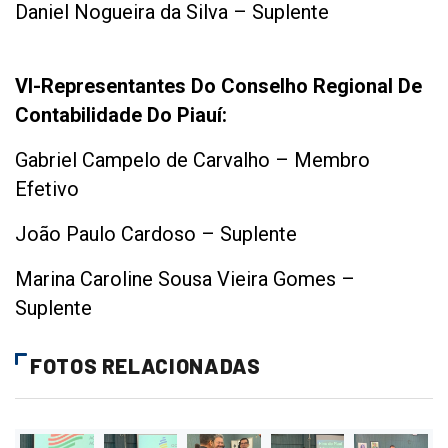
Daniel Nogueira da Silva – Suplente
VI-Representantes Do Conselho Regional De
Contabilidade Do Piauí:
Gabriel Campelo de Carvalho – Membro
Efetivo
João Paulo Cardoso – Suplente
Marina Caroline Sousa Vieira Gomes –
Suplente
FOTOS RELACIONADAS