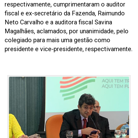
respectivamente, cumprimentaram o auditor
fiscal e ex-secretário da Fazenda, Raimundo
Neto Carvalho e a auditora fiscal Savina
Magalhães, aclamados, por unanimidade, pelo
colegiado para mais uma gestão como
presidente e vice-presidente, respectivamente.