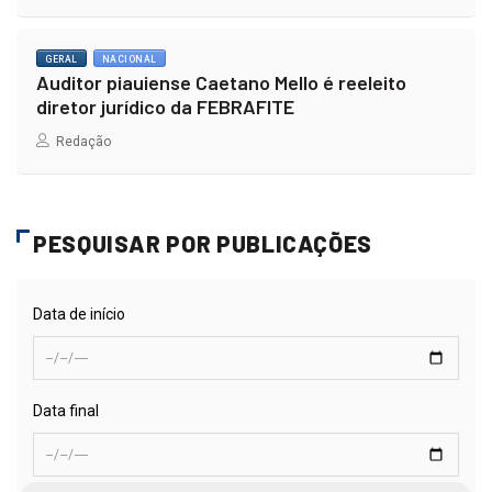
GERAL
NACIONAL
Auditor piauiense Caetano Mello é reeleito
diretor jurídico da FEBRAFITE
Redação
PESQUISAR POR PUBLICAÇÕES
Data de início
Data final