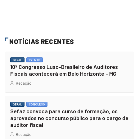
NOTÍCIAS RECENTES
GERAL
EVENTO
10º Congresso Luso-Brasileiro de Auditores
Fiscais acontecerá em Belo Horizonte - MG
Redação
GERAL
CONCURSO
Sefaz convoca para curso de formação, os
aprovados no concurso público para o cargo de
auditor fiscal
Redação