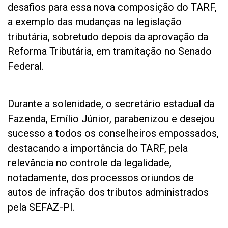
desafios para essa nova composição do TARF,
a exemplo das mudanças na legislação
tributária, sobretudo depois da aprovação da
Reforma Tributária, em tramitação no Senado
Federal.
Durante a solenidade, o secretário estadual da
Fazenda, Emílio Júnior, parabenizou e desejou
sucesso a todos os conselheiros empossados,
destacando a importância do TARF, pela
relevância no controle da legalidade,
notadamente, dos processos oriundos de
autos de infração dos tributos administrados
pela SEFAZ-PI.