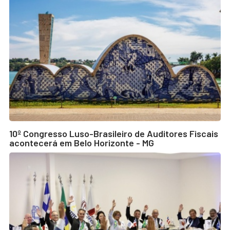
10º Congresso Luso-Brasileiro de Auditores Fiscais
acontecerá em Belo Horizonte - MG