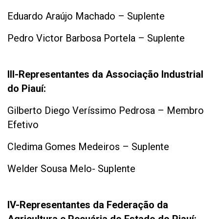
Eduardo Araújo Machado – Suplente
Pedro Victor Barbosa Portela – Suplente
III-Representantes da Associação Industrial
do Piauí:
Gilberto Diego Veríssimo Pedrosa – Membro
Efetivo
Cledima Gomes Medeiros – Suplente
Welder Sousa Melo- Suplente
IV-Representantes da Federação da