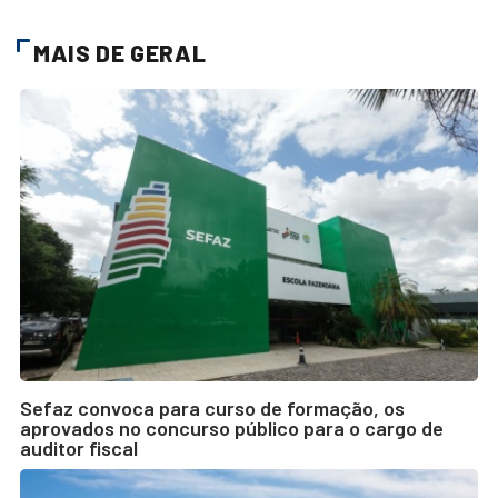
MAIS DE GERAL
Sefaz convoca para curso de formação, os
aprovados no concurso público para o cargo de
auditor fiscal