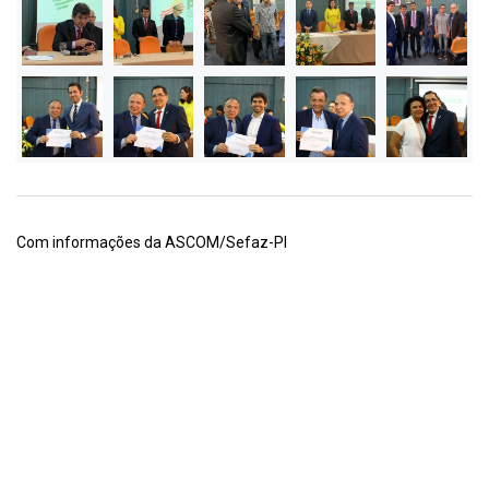
Com informações da ASCOM/Sefaz-PI