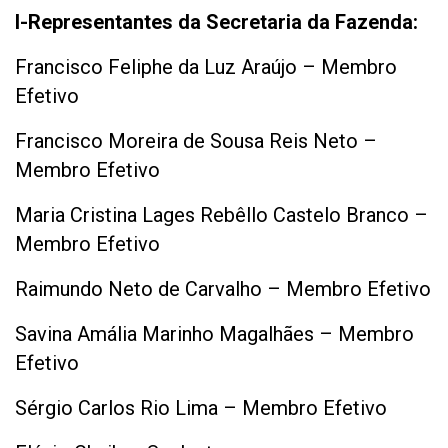
I-Representantes da Secretaria da Fazenda:
Francisco Feliphe da Luz Araújo – Membro
Efetivo
Francisco Moreira de Sousa Reis Neto –
Membro Efetivo
Maria Cristina Lages Rebêllo Castelo Branco –
Membro Efetivo
Raimundo Neto de Carvalho – Membro Efetivo
Savina Amália Marinho Magalhães – Membro
Efetivo
Sérgio Carlos Rio Lima – Membro Efetivo