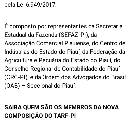
pela Lei 6.949/2017.
É composto por representantes da Secretaria
Estadual da Fazenda (SEFAZ-PI), da
Associação Comercial Piauiense, do Centro de
Indústrias do Estado do Piauí, da Federação da
Agricultura e Pecuária do Estado do Piauí, do
Conselho Regional de Contabilidade do Piauí
(CRC-PI), e da Ordem dos Advogados do Brasil
(OAB) – Seccional do Piauí.
SAIBA QUEM SÃO OS MEMBROS DA NOVA
COMPOSIÇÃO DO TARF-PI