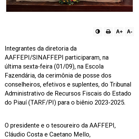
A+
A-
Integrantes da diretoria da
AAFFEPI/SINAFFEPI participaram, na
última sexta-feira (01/09), na Escola
Fazendária, da cerimônia de posse dos
conselheiros, efetivos e suplentes, do Tribunal
Administrativo de Recursos Fiscais do Estado
do Piauí (TARF/PI) para o biênio 2023-2025.
O presidente e o tesoureiro da AAFFEPI,
Cláudio Costa e Caetano Mello,