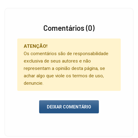
Comentários (0)
ATENÇÃO!
Os comentários são de responsabilidade
exclusiva de seus autores e não
representam a opinião desta página, se
achar algo que viole os termos de uso,
denuncie.
DEIXAR COMENTÁRIO