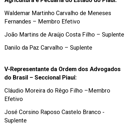
Agricultura e Pecuária do Estado do Piauí:
Waldemar Martinho Carvalho de Meneses
Fernandes – Membro Efetivo
João Martins de Araújo Costa Filho – Suplente
Danilo da Paz Carvalho – Suplente
V-Representante da Ordem dos Advogados
do Brasil – Seccional Piauí:
Cláudio Moreira do Rêgo Filho –Membro
Efetivo
José Corsino Raposo Castelo Branco -
Suplente