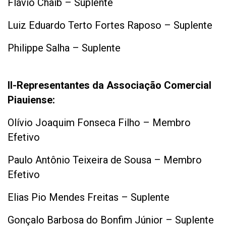
Flávio Chaib – Suplente
Luiz Eduardo Terto Fortes Raposo – Suplente
Philippe Salha – Suplente
II-Representantes da Associação Comercial
Piauiense:
Olívio Joaquim Fonseca Filho – Membro
Efetivo
Paulo Antônio Teixeira de Sousa – Membro
Efetivo
Elias Pio Mendes Freitas – Suplente
Gonçalo Barbosa do Bonfim Júnior – Suplente