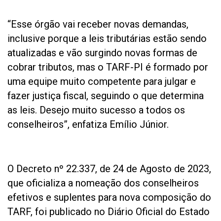
“Esse órgão vai receber novas demandas,
inclusive porque a leis tributárias estão sendo
atualizadas e vão surgindo novas formas de
cobrar tributos, mas o TARF-PI é formado por
uma equipe muito competente para julgar e
fazer justiça fiscal, seguindo o que determina
as leis. Desejo muito sucesso a todos os
conselheiros”, enfatiza Emílio Júnior.
O Decreto nº 22.337, de 24 de Agosto de 2023,
que oficializa a nomeação dos conselheiros
efetivos e suplentes para nova composição do
TARF, foi publicado no Diário Oficial do Estado