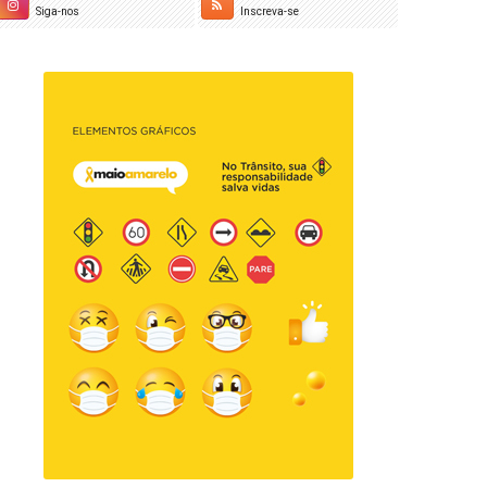
Siga-nos
Inscreva-se