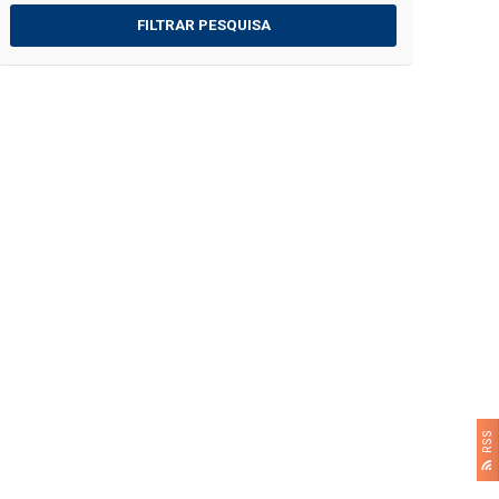
FILTRAR PESQUISA
RSS