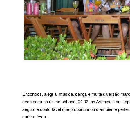
Encontros, alegria, música, dança e muita diversão mar
aconteceu no último sábado, 04.02, na Avenida Raul Lop
seguro e confortável que proporcionou o ambiente perfei
curtir a festa.