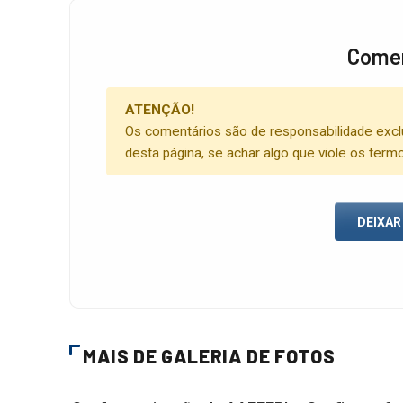
Comen
ATENÇÃO!
Os comentários são de responsabilidade excl
desta página, se achar algo que viole os term
DEIXAR
MAIS DE GALERIA DE FOTOS