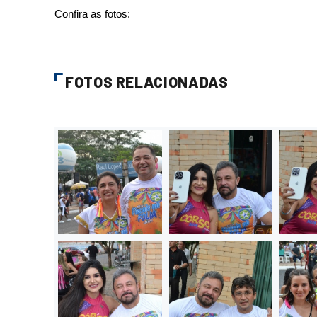
Confira as fotos:
FOTOS RELACIONADAS