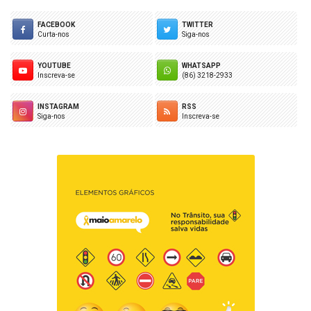
FACEBOOK
TWITTER
Curta-nos
Siga-nos
YOUTUBE
WHATSAPP
Inscreva-se
(86) 3218-2933
INSTAGRAM
RSS
Siga-nos
Inscreva-se