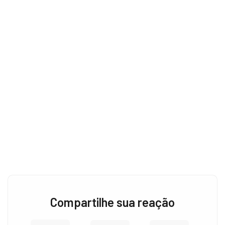
Compartilhe sua reação