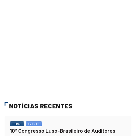
NOTÍCIAS RECENTES
GERAL
EVENTO
10º Congresso Luso-Brasileiro de Auditores