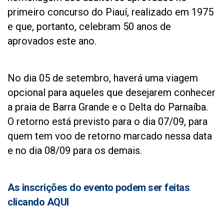
primeiro concurso do Piauí, realizado em 1975
e que, portanto, celebram 50 anos de
aprovados este ano.
No dia 05 de setembro, haverá uma viagem
opcional para aqueles que desejarem conhecer
a praia de Barra Grande e o Delta do Parnaíba.
O retorno está previsto para o dia 07/09, para
quem tem voo de retorno marcado nessa data
e no dia 08/09 para os demais.
As inscrições do evento podem ser feitas
clicando AQUI