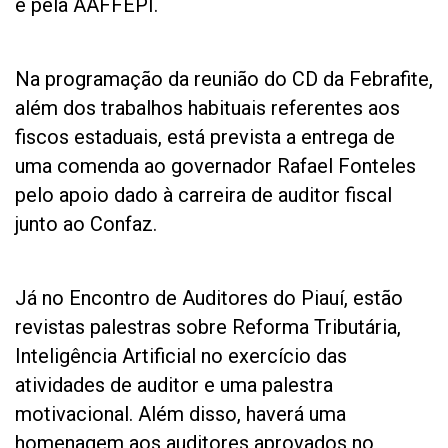
e pela AAFFEPI.
Na programação da reunião do CD da Febrafite,
além dos trabalhos habituais referentes aos
fiscos estaduais, está prevista a entrega de
uma comenda ao governador Rafael Fonteles
pelo apoio dado à carreira de auditor fiscal
junto ao Confaz.
Já no Encontro de Auditores do Piauí, estão
revistas palestras sobre Reforma Tributária,
Inteligência Artificial no exercício das
atividades de auditor e uma palestra
motivacional. Além disso, haverá uma
homenagem aos auditores aprovados no