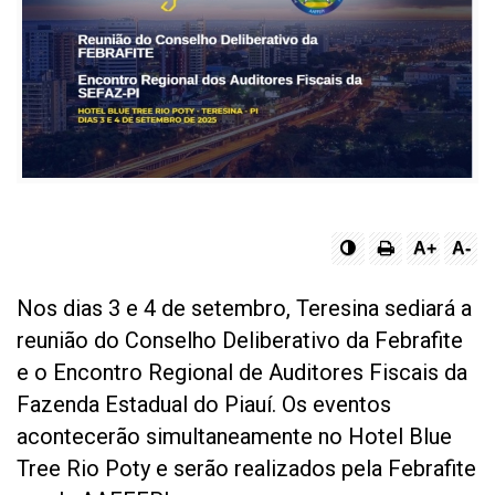
A+
A-
Nos dias 3 e 4 de setembro, Teresina sediará a
reunião do Conselho Deliberativo da Febrafite
e o Encontro Regional de Auditores Fiscais da
Fazenda Estadual do Piauí. Os eventos
acontecerão simultaneamente no Hotel Blue
Tree Rio Poty e serão realizados pela Febrafite