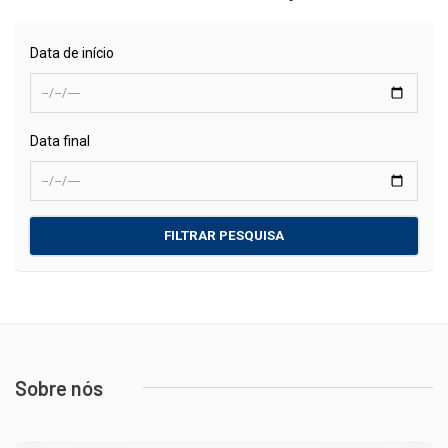
Data de início
Data final
FILTRAR PESQUISA
Sobre nós