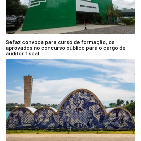
Sefaz convoca para curso de formação, os
aprovados no concurso público para o cargo de
auditor fiscal