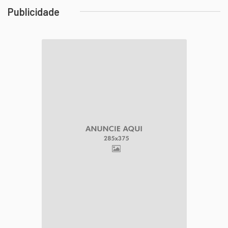
Publicidade