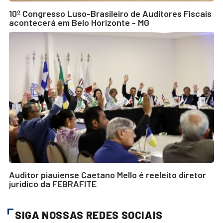
10º Congresso Luso-Brasileiro de Auditores Fiscais
acontecerá em Belo Horizonte - MG
Auditor piauiense Caetano Mello é reeleito diretor
jurídico da FEBRAFITE
SIGA NOSSAS REDES SOCIAIS