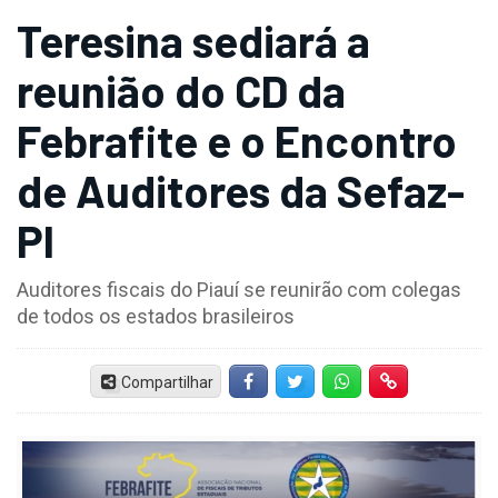
Teresina sediará a
reunião do CD da
Febrafite e o Encontro
de Auditores da Sefaz-
PI
Auditores fiscais do Piauí se reunirão com colegas
de todos os estados brasileiros
Compartilhar
Facebook
Twitter
Whatsapp
Hiperlink