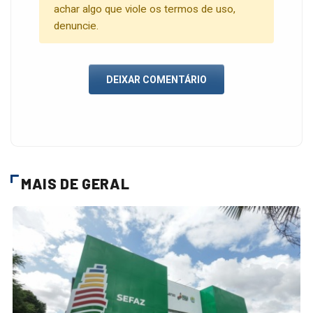
achar algo que viole os termos de uso,
denuncie.
DEIXAR COMENTÁRIO
MAIS DE GERAL