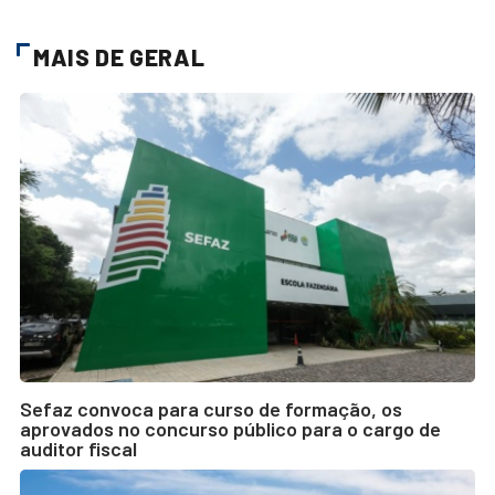
MAIS DE GERAL
Sefaz convoca para curso de formação, os
aprovados no concurso público para o cargo de
auditor fiscal