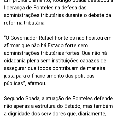
Em pronunciamento, Rodrigo Spada destacou a
liderança de Fonteles na defesa das
administrações tributárias durante o debate da
reforma tributária.
“O Governador Rafael Fonteles não hesitou em
afirmar que não há Estado forte sem
administrações tributárias fortes. Que não há
cidadania plena sem instituições capazes de
assegurar que todos contribuam de maneira
justa para o financiamento das políticas
públicas”, afirmou.
Segundo Spada, a atuação de Fonteles defende
não apenas a estrutura do Estado, mas também
a dignidade dos servidores que, diariamente,