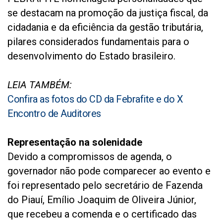
se destacam na promoção da justiça fiscal, da
cidadania e da eficiência da gestão tributária,
pilares considerados fundamentais para o
desenvolvimento do Estado brasileiro.
LEIA TAMBÉM:
Confira as fotos do CD da Febrafite e do X
Encontro de Auditores
Representação na solenidade
Devido a compromissos de agenda, o
governador não pode comparecer ao evento e
foi representado pelo secretário de Fazenda
do Piauí, Emílio Joaquim de Oliveira Júnior,
que recebeu a comenda e o certificado das