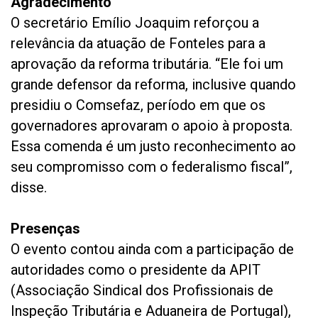
Agradecimento
O secretário Emílio Joaquim reforçou a
relevância da atuação de Fonteles para a
aprovação da reforma tributária. “Ele foi um
grande defensor da reforma, inclusive quando
presidiu o Comsefaz, período em que os
governadores aprovaram o apoio à proposta.
Essa comenda é um justo reconhecimento ao
seu compromisso com o federalismo fiscal”,
disse.
Presenças
O evento contou ainda com a participação de
autoridades como o presidente da APIT
(Associação Sindical dos Profissionais de
Inspeção Tributária e Aduaneira de Portugal),