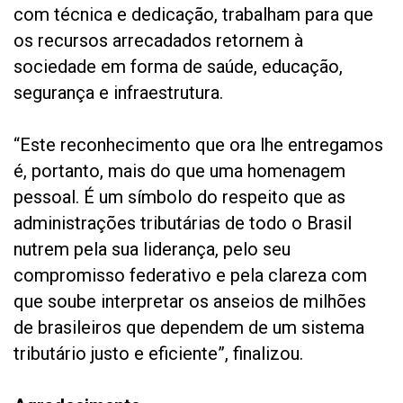
com técnica e dedicação, trabalham para que
os recursos arrecadados retornem à
sociedade em forma de saúde, educação,
segurança e infraestrutura.
“Este reconhecimento que ora lhe entregamos
é, portanto, mais do que uma homenagem
pessoal. É um símbolo do respeito que as
administrações tributárias de todo o Brasil
nutrem pela sua liderança, pelo seu
compromisso federativo e pela clareza com
que soube interpretar os anseios de milhões
de brasileiros que dependem de um sistema
tributário justo e eficiente”, finalizou.