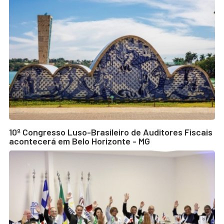
10º Congresso Luso-Brasileiro de Auditores Fiscais
acontecerá em Belo Horizonte - MG