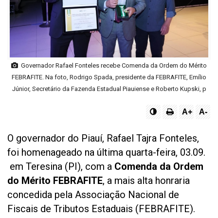
Governador Rafael Fonteles recebe Comenda da Ordem do Mérito
FEBRAFITE. Na foto, Rodrigo Spada, presidente da FEBRAFITE, Emílio
Júnior, Secretário da Fazenda Estadual Piauiense e Roberto Kupski, p
A+
A-
O governador do Piauí, Rafael Tajra Fonteles,
foi homenageado na última quarta-feira, 03.09.
em Teresina (PI), com a
Comenda da Ordem
do Mérito FEBRAFITE
, a mais alta honraria
concedida pela Associação Nacional de
Fiscais de Tributos Estaduais (FEBRAFITE).