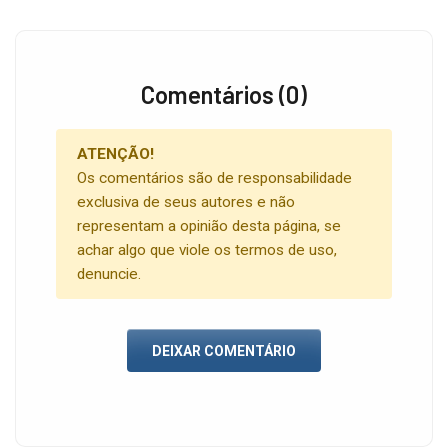
Comentários (0)
ATENÇÃO!
Os comentários são de responsabilidade
exclusiva de seus autores e não
representam a opinião desta página, se
achar algo que viole os termos de uso,
denuncie.
DEIXAR COMENTÁRIO