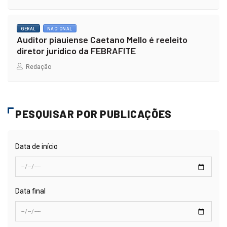
GERAL
NACIONAL
Auditor piauiense Caetano Mello é reeleito
diretor jurídico da FEBRAFITE
Redação
PESQUISAR POR PUBLICAÇÕES
Data de início
Data final