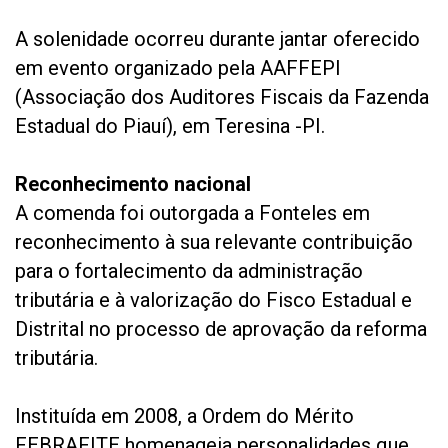
A solenidade ocorreu durante jantar oferecido
em evento organizado pela AAFFEPI
(Associação dos Auditores Fiscais da Fazenda
Estadual do Piauí), em Teresina -PI.
Reconhecimento nacional
A comenda foi outorgada a Fonteles em
reconhecimento à sua relevante contribuição
para o fortalecimento da administração
tributária e à valorização do Fisco Estadual e
Distrital no processo de aprovação da reforma
tributária.
Instituída em 2008, a Ordem do Mérito
FEBRAFITE homenageia personalidades que