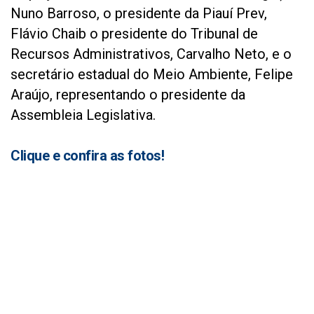
Nuno Barroso, o presidente da Piauí Prev,
Flávio Chaib o presidente do Tribunal de
Recursos Administrativos, Carvalho Neto, e o
secretário estadual do Meio Ambiente, Felipe
Araújo, representando o presidente da
Assembleia Legislativa.
Clique e confira as fotos!