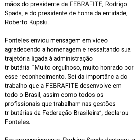
mãos do presidente da FEBRAFITE, Rodrigo
Spada, e do presidente de honra da entidade,
Roberto Kupski.
Fonteles enviou mensagem em vídeo
agradecendo a homenagem e ressaltando sua
trajetória ligada à administração
tributária. “Muito orgulhoso, muito honrado por
esse reconhecimento. Sei da importância do
trabalho que a FEBRAFITE desenvolve em
todo o Brasil, assim como todos os
profissionais que trabalham nas gestões
tributárias da Federação Brasileira”, declarou
Fonteles.