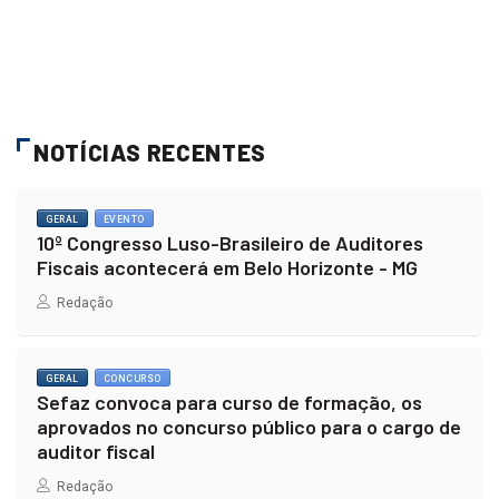
NOTÍCIAS RECENTES
GERAL
EVENTO
10º Congresso Luso-Brasileiro de Auditores
Fiscais acontecerá em Belo Horizonte - MG
Redação
GERAL
CONCURSO
Sefaz convoca para curso de formação, os
aprovados no concurso público para o cargo de
auditor fiscal
Redação