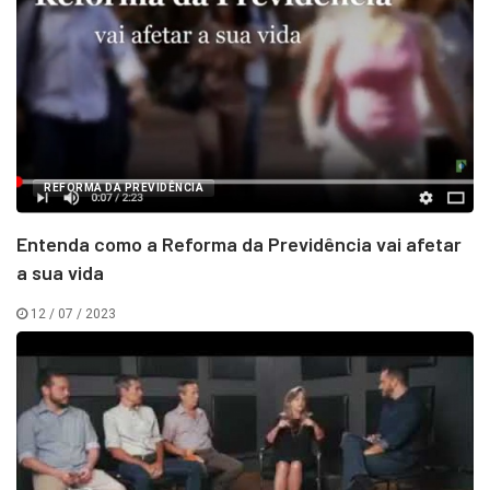
REFORMA DA PREVIDÊNCIA
Entenda como a Reforma da Previdência vai afetar
a sua vida
12 / 07 / 2023