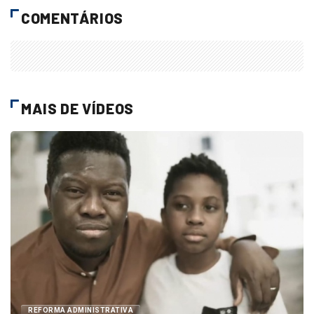
COMENTÁRIOS
MAIS DE VÍDEOS
REFORMA ADMINISTRATIVA