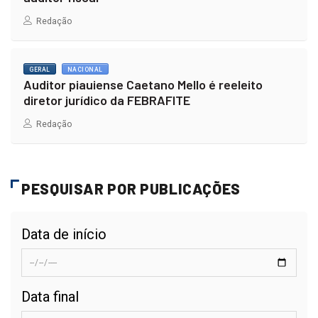
Redação
GERAL
NACIONAL
Auditor piauiense Caetano Mello é reeleito
diretor jurídico da FEBRAFITE
Redação
PESQUISAR POR PUBLICAÇÕES
Data de início
Data final