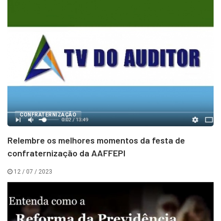
CONFRATERNIZAÇÃO
Relembre os melhores momentos da festa de
confraternização da AAFFEPI
12 / 07 / 2023