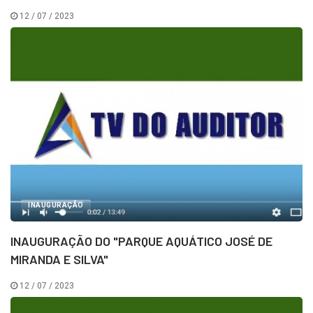
12 / 07 / 2023
INAUGURAÇÃO
INAUGURAÇÃO DO "PARQUE AQUÁTICO JOSÉ DE
MIRANDA E SILVA"
12 / 07 / 2023