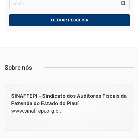
FILTRAR PESQUISA
Sobre nós
SINAFFEPI - Sindicato dos Auditores Fiscais da
Fazenda do Estado do Piauí
www.sinaffepi.org.br.